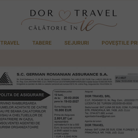
 TRAVEL
TABERE
SEJURURI
POVEȘTILE PR