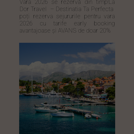
Vara 2026 se rezervă din timp!La
Dor Travel – Destinatia Ta Perfecta
poți rezerva sejururile pentru vara
2026 cu tarife early booking
avantajoase și AVANS de doar 20%