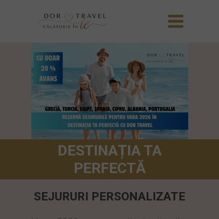
DESTINAȚIA TA
PERFECTĂ
SEJURURI PERSONALIZATE